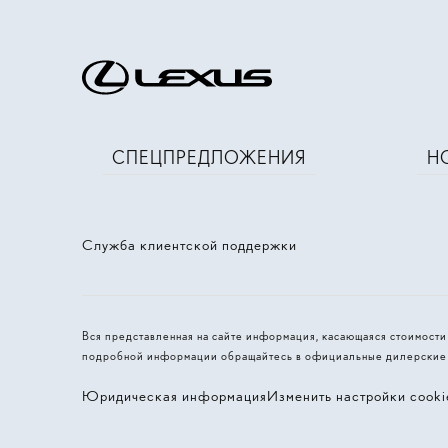
СПЕЦПРЕДЛОЖЕНИЯ
Н
Служба клиентской поддержки
Вся представленная на сайте информация, касающаяся стоимости
подробной информации обращайтесь в официальные дилерские ц
Юридическая информация
Изменить настройки cooki