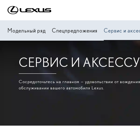
Модельный ряд
Спецпредложения
Сервис и аксе
СЕРВИС И АКСЕСС
Сосредоточьтесь на главном — удовольствии от вождения
обслуживании вашего автомобиля Lexus.