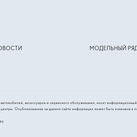
ОВОСТИ
МОДЕЛЬНЫЙ РЯ
 автомобилей, аксессуаров и сервисного обслуживания, носит информационный
ентры. Опубликованная на данном сайте информация может быть изменена в л
es