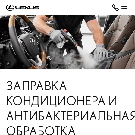
ЗАПРАВКА
КОНДИЦИОНЕРА И
АНТИБАКТЕРИАЛЬНА
ОБРАБОТКА