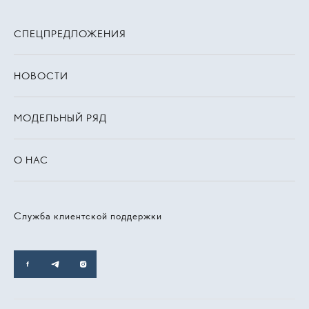
СПЕЦПРЕДЛОЖЕНИЯ
НОВОСТИ
МОДЕЛЬНЫЙ РЯД
О НАС
Служба клиентской поддержки