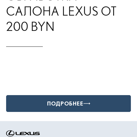
САЛОНА LEXUS ОТ
200 BYN
ПОДРОБНЕЕ