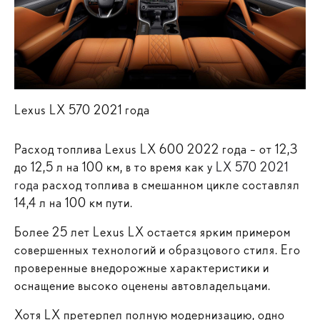
Lexus LX 570 2021 года
Расход топлива Lexus LX 600 2022 года – от 12,3
до 12,5 л на 100 км, в то время как у
LX 570 2021
года
расход топлива в смешанном цикле составлял
14,4 л на 100 км пути.
Более 25 лет Lexus LX остается ярким примером
совершенных технологий и образцового стиля. Его
проверенные внедорожные характеристики и
оснащение высоко оценены автовладельцами.
Хотя LX претерпел полную модернизацию, одно