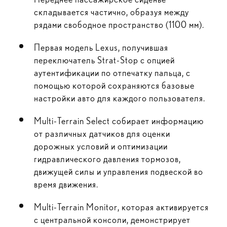
складывается частично, образуя между
рядами свободное пространство (1100 мм).
Первая модель Lexus, получившая
переключатель Strat-Stop с опцией
аутентификации по отпечатку пальца, с
помощью которой сохраняются базовые
настройки авто для каждого пользователя.
Multi-Terrain Select собирает информацию
от различных датчиков для оценки
дорожных условий и оптимизации
гидравлического давления тормозов,
движущей силы и управления подвеской во
время движения.
Multi-Terrain Monitor, которая активируется
с центральной консоли, демонстрирует