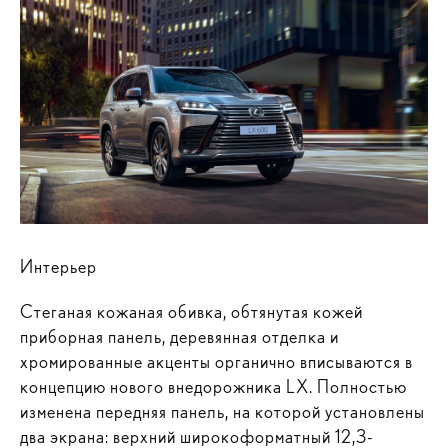
Интерьер
Стеганая кожаная обивка, обтянутая кожей
приборная панель, деревянная отделка и
хромированные акценты органично вписываются в
концепцию нового внедорожника LX. Полностью
изменена передняя панель, на которой установлены
два экрана: верхний широкоформатный 12,3-