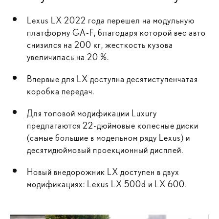
Lexus LX 2022 года
перешел на модульную
платформу GA-F, благодаря которой вес авто
снизился на 200 кг, жесткость кузова
увеличилась на 20 %.
Впервые для LX доступна десятиступенчатая
коробка передач.
Для топовой модификации Luxury
предлагаются 22-дюймовые колесные диски
(самые большие в модельном ряду Lexus) и
десятидюймовый проекционный дисплей.
Новый внедорожник LX доступен в двух
модификациях: Lexus LX 500d и LX 600.