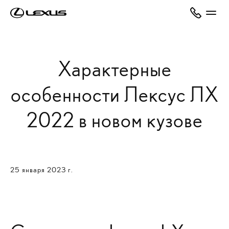
Характерные
особенности Лексус ЛХ
2022 в новом кузове
25 января 2023 г.