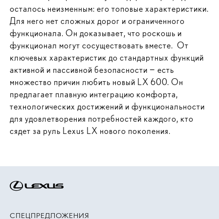
осталось неизменным: его топовые характеристики.
Для него нет сложных дорог и ограниченного
функционала. Он доказывает, что роскошь и
функционал могут сосуществовать вместе. От
ключевых характеристик до стандартных функций
активной и пассивной безопасности − есть
множество причин любить новый LX 600. Он
предлагает плавную интеграцию комфорта,
технологических достижений и функциональности
для удовлетворения потребностей каждого, кто
сядет за руль Lexus LX нового поколения.
СПЕЦПРЕДЛОЖЕНИЯ