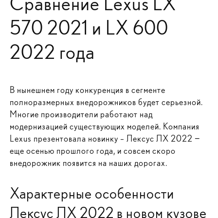
Сравнение Lexus LX
570 2021 и LX 600
2022 года
В нынешнем году конкуренция в сегменте
полноразмерных внедорожников будет серьезной.
Многие производители работают над
модернизацией существующих моделей. Компания
Lexus презентовала новинку – Лексус ЛХ 2022 −
еще осенью прошлого года, и совсем скоро
внедорожник появится на наших дорогах.
Характерные особенности
Лексус ЛХ 2022 в новом кузове