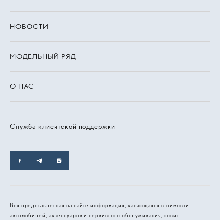
НОВОСТИ
МОДЕЛЬНЫЙ РЯД
О НАС
Служба клиентской поддержки
Вся представленная на сайте информация, касающаяся стоимости
автомобилей, аксессуаров и сервисного обслуживания, носит