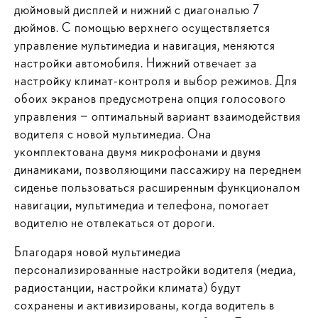
дюймовый дисплей и нижний с диагональю 7
дюймов. С помощью верхнего осуществляется
управление мультимедиа и навигация, меняются
настройки автомобиля. Нижний отвечает за
настройку климат-контроля и выбор режимов. Для
обоих экранов предусмотрена опция голосового
управления − оптимальный вариант взаимодействия
водителя с новой мультимедиа. Она
укомплектована двумя микрофонами и двумя
динамиками, позволяющими пассажиру на переднем
сиденье пользоваться расширенным функционалом
навигации, мультимедиа и телефона, помогает
водителю не отвлекаться от дороги.
Благодаря новой мультимедиа
персонализированные настройки водителя (медиа,
радиостанции, настройки климата) будут
сохранены и активизированы, когда водитель в