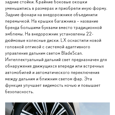
задние стойки. Крайние боковые окошки
уменьшились в размерах и приобрели иную форму.
Задние фонари на внедорожнике объединили
перемычкой. На крышке багажника – название
бренда большими буквами вместо традиционной
эмблемы. На внедорожник установлены 22-
дюймовые колесные диски. LX оснастили новой
головной оптикой с системой адаптивного
управления дальним светом BladeScan.
Интеллектуальный дальний свет предназначен для
обнаружения движущихся впереди или встречных
автомобилей и автоматического переключения
между дальним и ближним светом фар. Эта
функция улучшает видимость ночью и повышает
безопасность.