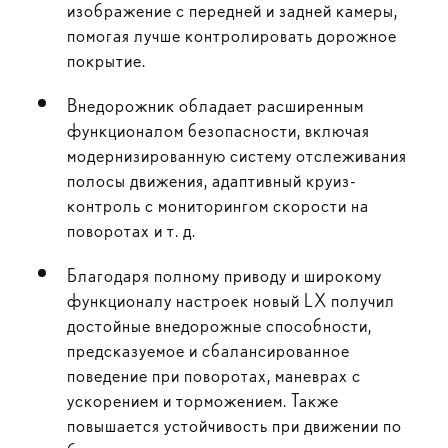
изображение с передней и задней камеры,
помогая лучше контролировать дорожное
покрытие.
Внедорожник обладает расширенным
функционалом безопасности, включая
модернизированную систему отслеживания
полосы движения, адаптивный круиз-
контроль с мониторингом скорости на
поворотах и т. д.
Благодаря полному приводу и широкому
функционалу настроек новый LX получил
достойные внедорожные способности,
предсказуемое и сбалансированное
поведение при поворотах, маневрах с
ускорением и торможением. Также
повышается устойчивость при движении по