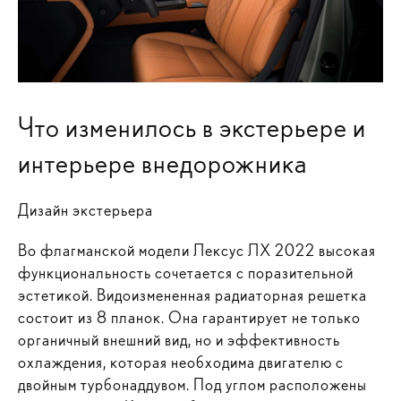
Что изменилось в экстерьере и
интерьере внедорожника
Дизайн экстерьера
Во флагманской модели Лексус ЛХ 2022 высокая
функциональность сочетается с поразительной
эстетикой. Видоизмененная радиаторная решетка
состоит из 8 планок. Она гарантирует не только
органичный внешний вид, но и эффективность
охлаждения, которая необходима двигателю с
двойным турбонаддувом. Под углом расположены