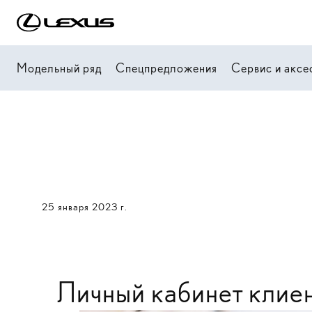
Модельный ряд
Спецпредложения
Сервис и аксе
25 января 2023 г.
Личный кабинет клие