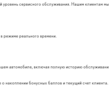
й уровень сервисного обслуживания. Нашим клиентам мы
 в режиме реального времени.
ашем автомобиле, включая полную историю обслуживания
 о накоплении бонусных баллов и текущий счет клиента