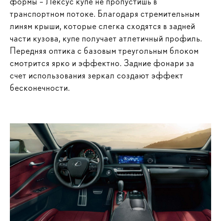
формы – Лексус купе не пропустишь в
транспортном потоке. Благодаря стремительным
линям крыши, которые слегка сходятся в задней
части кузова, купе получает атлетичный профиль.
Передняя оптика с базовым треугольным блоком
смотрится ярко и эффектно. Задние фонари за
счет использования зеркал создают эффект
бесконечности.