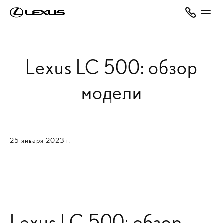
Lexus LC 500: обзор
модели
25 января 2023 г.
Lexus LC 500: обзор