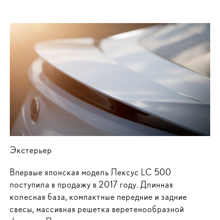
Экстерьер
Впервые японская модель Лексус LC 500
поступила в продажу в 2017 году. Длинная
колесная база, компактные передние и задние
свесы, массивная решетка веретенообразной