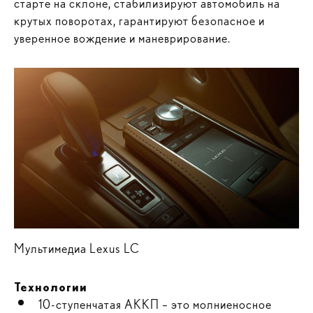
старте на склоне, стабилизируют автомобиль на
крутых поворотах, гарантируют безопасное и
уверенное вождение и маневрирование.
Мультимедиа Lexus LC
Технологии
10-ступенчатая АККП – это молниеносное