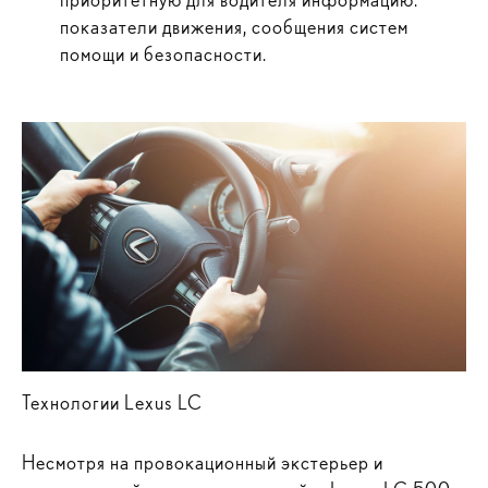
показатели движения, сообщения систем
помощи и безопасности.
Технологии Lexus LC
Несмотря на провокационный экстерьер и