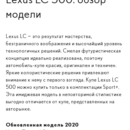
модели
Lexus LC − это результат мастерства,
безграничного воображения и высочайший уровень
технологичных решений. Смелая футуристическая
концепция идеально реализована, поэтому
автомобиль-купе красив, оригинален и техничен.
Яркие колористические решения привлекают
внимание к нему с первого взгляда. Купе Lexus LC
500 можно купить только в комплектации Sport+.
Эта имиджевая модель в неповторимой стилистике
выгодно отличается от купе, представленных на
авторынке.
Обновленная модель 2020