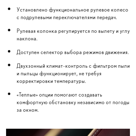
Установлено функциональное рулевое колесо
с подрулевыми переключателями передач.
Рулевая колонка регулируется по вылету и углу
наклона.
Доступен селектор выбора режимов движения.
Двухзонный климат-контроль с фильтром пыли
и пыльцы функционирует, не требуя
корректировки температуры.
«Теплые» опции помогают создавать
комфортную обстановку независимо от погоды
за окном.