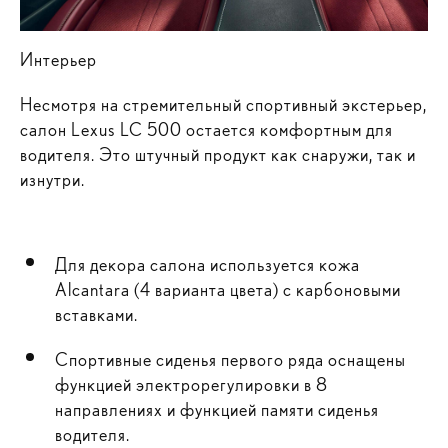
Интерьер
Несмотря на стремительный спортивный экстерьер,
салон Lexus LC 500 остается комфортным для
водителя. Это штучный продукт как снаружи, так и
изнутри.
Для декора салона используется кожа
Alcantara (4 варианта цвета) с карбоновыми
вставками.
Спортивные сиденья первого ряда оснащены
функцией электрорегулировки в 8
направлениях и функцией памяти сиденья
водителя.