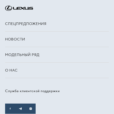
СПЕЦПРЕДЛОЖЕНИЯ
НОВОСТИ
МОДЕЛЬНЫЙ РЯД
О НАС
Служба клиентской поддержки