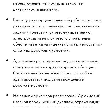
переключение, четкость, плавность и
динамичность движения.
Благодаря координированной работе системы
динамического управления с подруливаемыми
задними колесами, рулевому управлению,
электроусилителю рулевого управления
обеспечивается улучшенная управляемость при
сложных дорожных условиях.
Адаптивная регулируемая подвеска управляет
сразу четырьмя амортизаторами и обладает
большим диапазоном настроек, способных
адаптироваться под стиль вождения и
дорожные условия.
На панели приборов расположен 7-дюймовый
цветной проекционный дисплей, отражающий
приоритетную для водителя информацию: