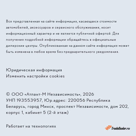
Вся представленная на сайте информация, касающаяся стоимости
автомобилей, аксессуаров и сервисного обслуживания, носит
информационный характер и не является публичной офертой. Для
получения подробной информации обращайтесь в официальные
дилерские центры. Опубликованная на данном сайте информация может
быть изменена в любое время без предварительного уведомления.
Юридическая информация
Изменить настройки cookies
© 2026, ООО «Атлант-М Независимость»
УНП 193553957, Юр.адрес: 220056 Республика
Беларусь, город Минск, проспект Независимости, дом 202,
корпус 1, кабинет 5 (2-й этаж)
Работает на технологиях