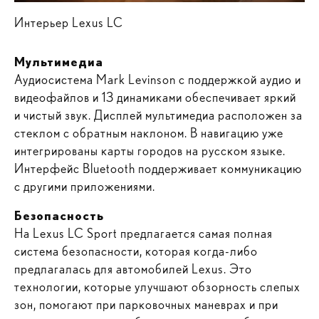
Интерьер Lexus LC
Мультимедиа
Аудиосистема Mark Levinson с поддержкой аудио и
видеофайлов и 13 динамиками обеспечивает яркий
и чистый звук. Дисплей мультимедиа расположен за
стеклом с обратным наклоном. В навигацию уже
интегрированы карты городов на русском языке.
Интерфейс Bluetooth поддерживает коммуникацию
с другими приложениями.
Безопасность
На Lexus LC Sport предлагается самая полная
система безопасности, которая когда-либо
предлагалась для автомобилей Lexus. Это
технологии, которые улучшают обзорность слепых
зон, помогают при парковочных маневрах и при