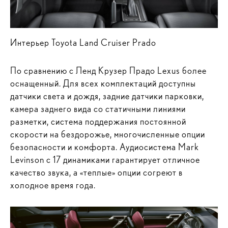
Интерьер Toyota Land Cruiser Prado
По сравнению с Ленд Крузер Прадо Lexus более
оснащенный. Для всех комплектаций доступны
датчики света и дождя, задние датчики парковки,
камера заднего вида со статичными линиями
разметки, система поддержания постоянной
скорости на бездорожье, многочисленные опции
безопасности и комфорта. Аудиосистема Mark
Levinson с 17 динамиками гарантирует отличное
качество звука, а «теплые» опции согреют в
холодное время года.