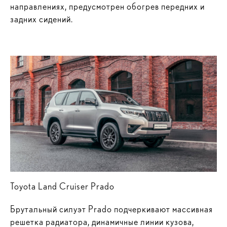
направлениях, предусмотрен обогрев передних и
задних сидений.
Toyota Land Cruiser Prado
Брутальный силуэт Prado подчеркивают массивная
решетка радиатора, динамичные линии кузова,