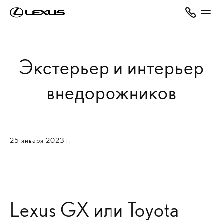
Экстерьер и интерьер
внедорожников
25 января 2023 г.
Lexus GX или Toyota