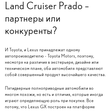
Land Cruiser Prado –
партнеры или
конкуренты?
И Toyota, и Lexus принадлежат одному
автопроизводителю - Toyota Motors, поэтому,
несмотря на различия в экстерьере, дизайне или
техническом плане, оба автомобиля представляют
собой совершенный продукт высочайшего качества.
Пятидверные полноприводные автомобили во
многом похожи, но есть и отличия, которые иногда
играют определяющую роль при покупке. Все
потому, что Lexus GX построен на платформе