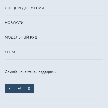
СПЕЦПРЕДЛОЖЕНИЯ
НОВОСТИ
МОДЕЛЬНЫЙ РЯД
О НАС
Служба клиентской поддержки