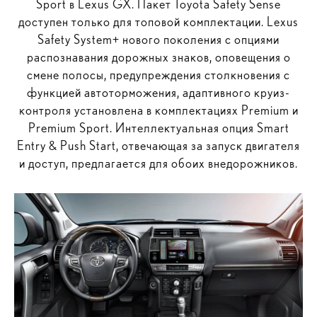
Sport в Lexus GX. Пакет Toyota Safety Sense
доступен только для топовой комплектации. Lexus
Safety System+ нового поколения с опциями
распознавания дорожных знаков, оповещения о
смене полосы, предупреждения столкновения с
функцией автоторможения, адаптивного круиз-
контроля установлена в комплектациях Premium и
Premium Sport. Интеллектуальная опция Smart
Entry & Push Start, отвечающая за запуск двигателя
и доступ, предлагается для обоих внедорожников.