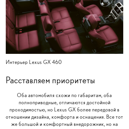
Интерьер Lexus GX 460
Расставляем приоритеты
Оба автомобиля схожи по габаритам, оба
полноприводные, отличаются достойной
проходимостью, но Lexus GX более передовой в
отношении дизайна, комфорта и оснащения. Все тот
же большой и комфортный внедорожник, но на