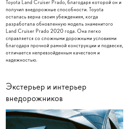
Toyota Land Cruiser Prado
, благодаря которой он и
получил внедорожные способности. Toyota
осталась верна своим убеждениям, когда
разработала обновленную модель знаменитого
Land Cruiser Prado 2020 года. Она легко
справляется со сложными дорожными условиями
благодаря прочной рамной конструкции и подвеске,
отличается непревзойденным качеством и
надежностью.
Экстерьер и интерьер
внедорожников