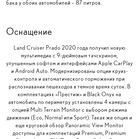
бака у обоих автомобилей – 87 литров.
Оснащение
Land Cruiser Prado 2020 года получил новую
мультимедиа с 9-дюймовым тачскрином,
улучшенным софтом и интерфейсами Apple CarPlay
и Android Auto. Модернизированы опции круиз-
контроля и автоматического торможения при
распознавании пешеходов в темное время суток. В
комплектациях «Престиж» и Black Onyx на
автомобиль по периметру установлены 4 камеры с
опцией Multi Terrain Monitor с выбором режима
движения (Eco, Normal или Sport). Такая же опция и
еще круговой обзор Panoramic View Monitor
доступны для комплектаций Premium, Premium